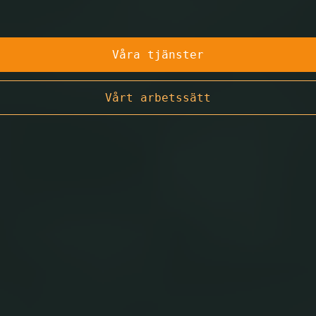
Våra tjänster
Vårt arbetssätt