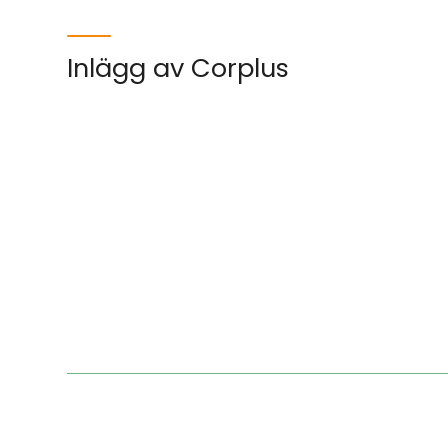
Inlägg av 
Corplus