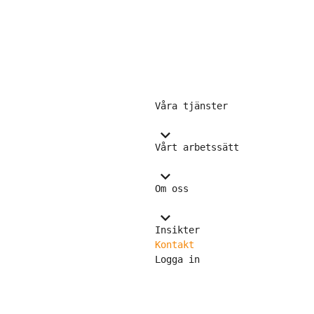
Våra tjänster
Vårt arbetssätt
Om oss
Insikter
Kontakt
Logga in