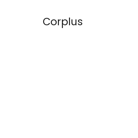
Corplus